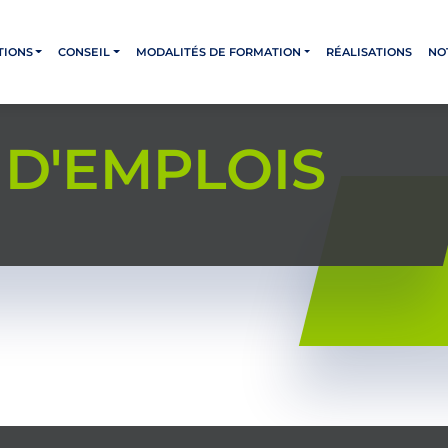
TIONS
CONSEIL
MODALITÉS DE FORMATION
RÉALISATIONS
NO
 D'EMPLOIS