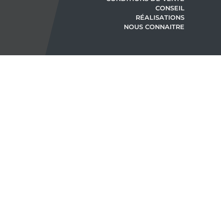
CONSEIL
RÉALISATIONS
NOUS CONNAITRE