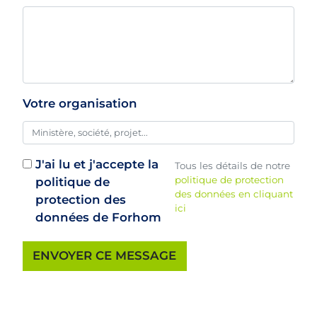
Votre organisation
J'ai lu et j'accepte la
Tous les détails de notre
politique de protection
politique de
des données en cliquant
protection des
ici
données de Forhom