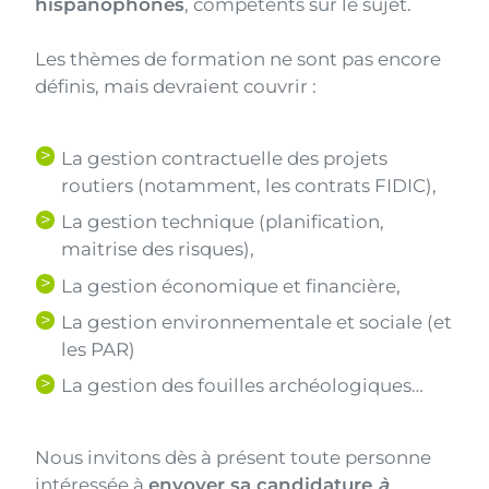
hispanophones
, compétents sur le sujet.
Les thèmes de formation ne sont pas encore
définis, mais devraient couvrir :
La gestion contractuelle des projets
routiers (notamment, les contrats FIDIC),
La gestion technique (planification,
maitrise des risques),
La gestion économique et financière,
La gestion environnementale et sociale (et
les PAR)
La gestion des fouilles archéologiques…
Nous invitons dès à présent toute personne
intéressée à
envoyer sa candidature
à