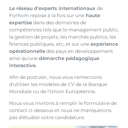
Le réseau d'experts internationaux
de
Forhom repose à la fois sur une
haute
expertise
dans des domaines de
compétences tels que le management public,
la gestion de projets, les marchés publics, les
finances publiques, etc, et sur une
expérience
opérationnelle
des pays en développement
ainsi qu'une
démarche pédagogique
interactive.
Afin de postuler, nous vous remercions
d'utiliser les modèles de CV de la Banque
Mondiale ou de l'Union Européenne.
Nous vous invitons à remplir le formulaire de
contact ci-dessous et nous ne manquerons
pas d'étudier votre candidature.