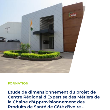
FORMATION
Etude de dimensionnement du projet de
Centre Régional d'Expertise des Métiers de
la Chaîne d'Approvisionnement des
Produits de Santé de Côté d'Ivoire -