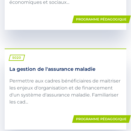
économiques et sociaux...
PROGRAMME PÉDAGOGIQUE
5020
La gestion de l'assurance maladie
Permettre aux cadres bénéficiaires de maitriser
les enjeux d'organisation et de financement
d'un système d'assurance maladie. Familiariser
les cad...
PROGRAMME PÉDAGOGIQUE