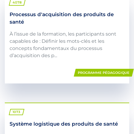
4078
Processus d'acquisition des produits de
santé
À l’issue de la formation, les participants sont
capables de : Définir les mots-clés et les
concepts fondamentaux du processus
d’acquisition des p...
PROGRAMME PÉDAGOGIQUE
1073
Système logistique des produits de santé