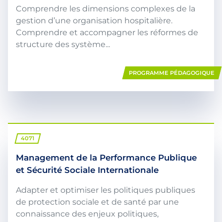
Comprendre les dimensions complexes de la
gestion d’une organisation hospitalière.
Comprendre et accompagner les réformes de
structure des système...
PROGRAMME PÉDAGOGIQUE
4071
Management de la Performance Publique
et Sécurité Sociale Internationale
Adapter et optimiser les politiques publiques
de protection sociale et de santé par une
connaissance des enjeux politiques,