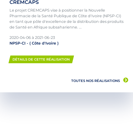
CREMCAPS
Le projet CREMCAPS vise à positionner la Nouvelle
Pharmacie de la Santé Publique de Côte d'Ivoire (NPSP-CI)
en tant que pôle d'excellence de la distribution des produits
de Santé en Afrique subsaharienne. ...
2020-04-06
à
2021-06-23
NPSP-CI
- (
Côte d'Ivoire
)
DÉTAILS DE CETTE RÉALISATION
TOUTES NOS RÉALISATIONS