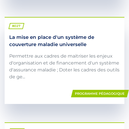
8027
La mise en place d'un système de
couverture maladie universelle
Permettre aux cadres de maitriser les enjeux
d'organisation et de financement d'un système
d'assurance maladie ; Doter les cadres des outils
de ge...
PROGRAMME PÉDAGOGIQUE