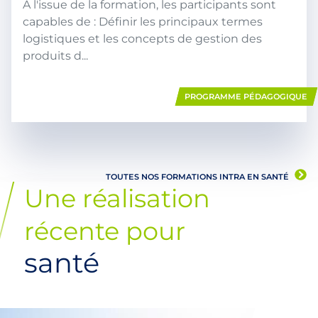
A l'issue de la formation, les participants sont
capables de : Définir les principaux termes
logistiques et les concepts de gestion des
produits d...
PROGRAMME PÉDAGOGIQUE
TOUTES NOS FORMATIONS INTRA EN
SANTÉ
Une réalisation
récente pour
santé