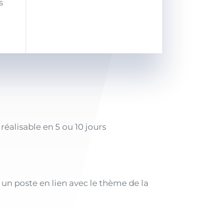
s
alisable en 5 ou 10 jours
un poste en lien avec le thème de la