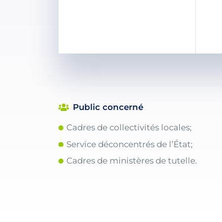
Public concerné
Cadres de collectivités locales;
Service déconcentrés de l’État;
Cadres de ministères de tutelle.