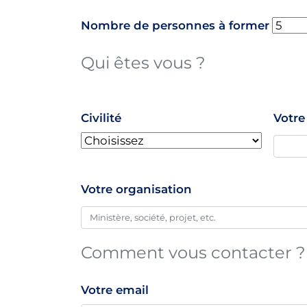
Nombre de personnes à former
Qui êtes vous ?
name
Civilité
Votr
Votre organisation
Comment vous contacter ?
Votre email