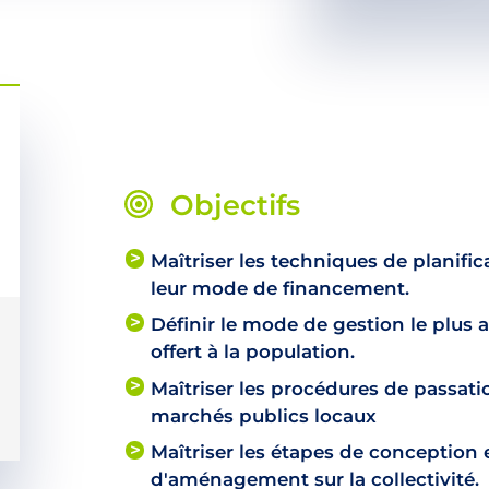
Objectifs
Maîtriser les techniques de planifi
leur mode de financement.
Définir le mode de gestion le plus a
offert à la population.
Maîtriser les procédures de passati
marchés publics locaux
Maîtriser les étapes de conception 
d'aménagement sur la collectivité.