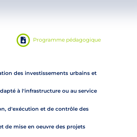
Programme pédagogique
cation des investissements urbains et
dapté à l'infrastructure ou au service
on, d'exécution et de contrôle des
et de mise en oeuvre des projets