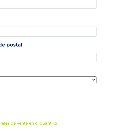
de postal
rales de vente en cliquant ici