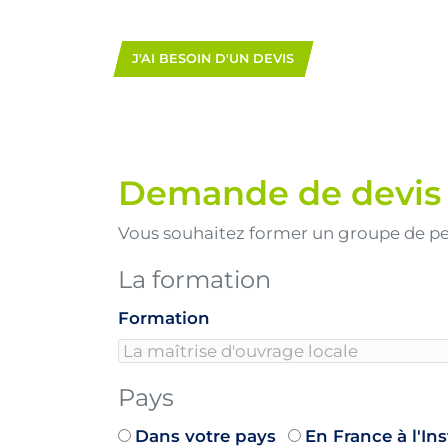
J'AI BESOIN D'UN DEVIS
Demande de devis
Vous souhaitez former un groupe de p
La formation
Formation
Pays
Dans votre pays
En France à l'In