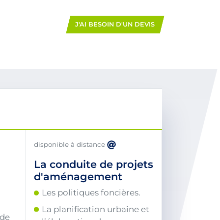
J'AI BESOIN D'UN DEVIS
disponible à distance
La conduite de projets
d'aménagement
Les politiques foncières.
La planification urbaine et
 de