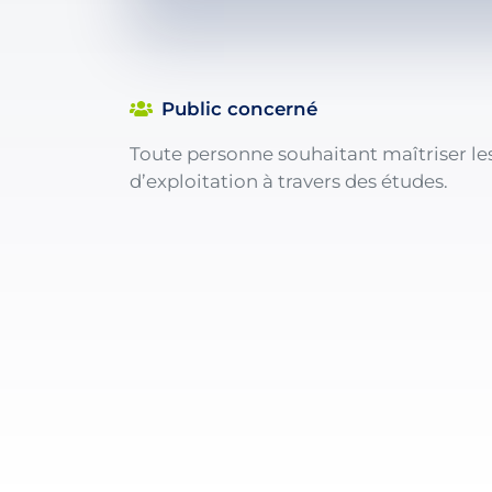
Public concerné
Toute personne souhaitant maîtriser le
d’exploitation à travers des études.