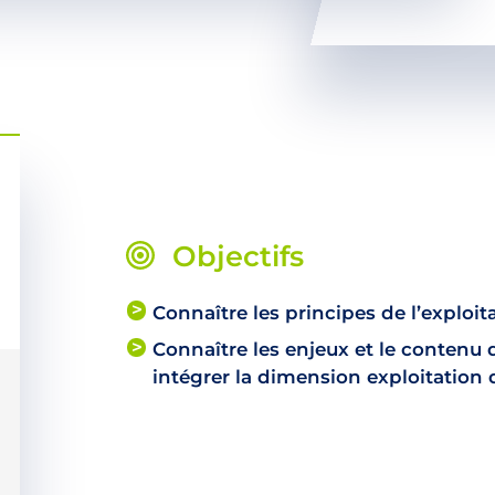
Objectifs
Connaître les principes de l’exploi
Connaître les enjeux et le contenu 
intégrer la dimension exploitation