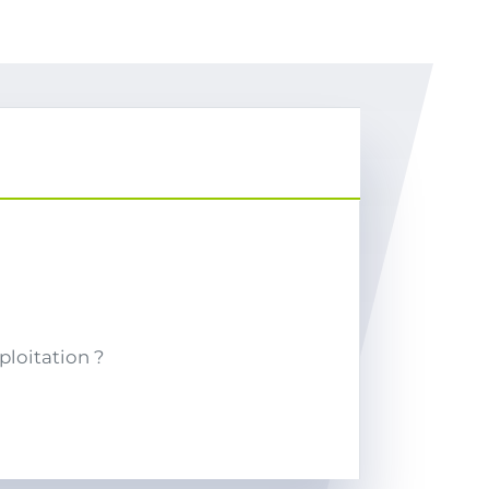
ploitation ?