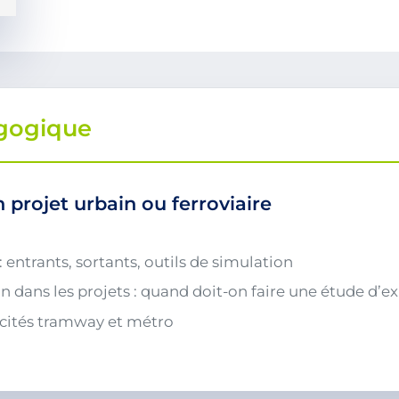
gogique
 projet urbain ou ferroviaire
 entrants, sortants, outils de simulation
n dans les projets : quand doit-on faire une étude d’ex
icités tramway et métro