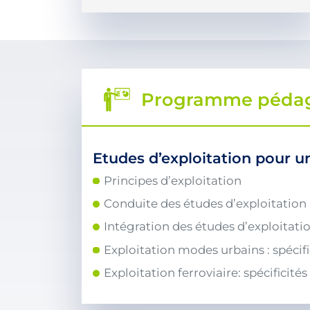
Programme péda
Etudes d’exploitation pour un
Principes d’exploitation
Conduite des études d’exploitation :
Intégration des études d’exploitatio
Exploitation modes urbains : spécif
Exploitation ferroviaire: spécificités