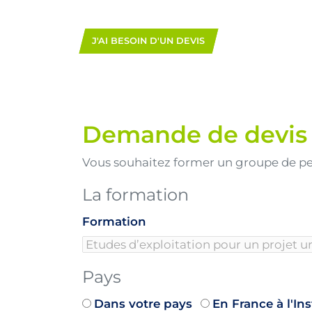
J'AI BESOIN D'UN DEVIS
Demande de devis
Vous souhaitez former un groupe de p
La formation
Formation
Pays
Dans votre pays
En France à l'In