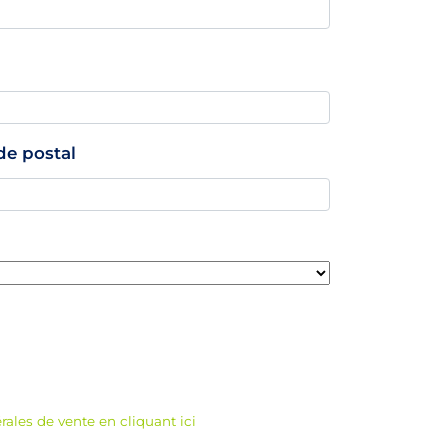
de postal
rales de vente en cliquant ici