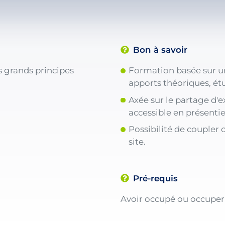
Bon à savoir
s grands principes
Formation basée sur u
apports théoriques, étu
Axée sur le partage d'e
accessible en présentie
Possibilité de coupler 
site.
Pré-requis
Avoir occupé ou occuper 