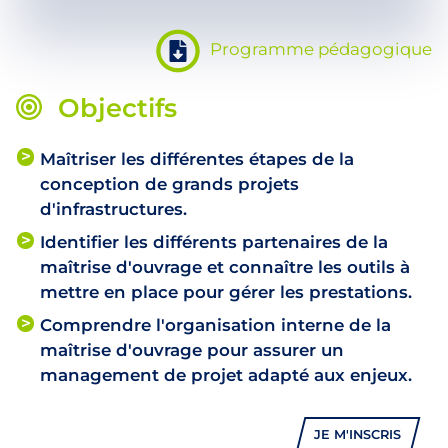
Programme pédagogique
Objectifs
Maîtriser les différentes étapes de la
conception de grands projets
d'infrastructures.
Identifier les différents partenaires de la
maîtrise d'ouvrage et connaître les outils à
mettre en place pour gérer les prestations.
Comprendre l'organisation interne de la
maîtrise d'ouvrage pour assurer un
management de projet adapté aux enjeux.
JE M'INSCRIS