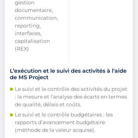
gestion
documentaire,
communication,
reporting,
interfaces,
capitalisation
(REX)
L’exécution et le suivi des activités à l'aide
de MS Project
Le suivi et le contrôle des activités du projet
: la mesure et l'analyse des écarts en termes
de qualité, délais et coûts.
Le suivi et le contrôle budgétaires : les
rapports d’avancement budgétaire
(méthode de la valeur acquise).