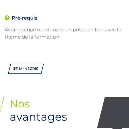
Pré-requis
Avoir occupé ou occuper un poste en lien avec le
thème de la formation
JE M'INSCRIS
Nos
avantages