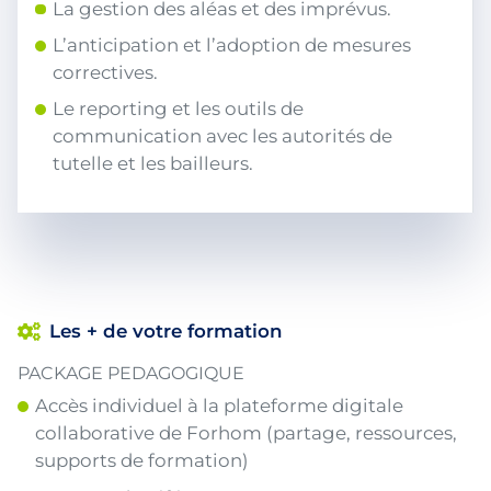
La gestion des aléas et des imprévus.
L’anticipation et l’adoption de mesures
correctives.
Le reporting et les outils de
communication avec les autorités de
tutelle et les bailleurs.
Les + de votre formation
PACKAGE PEDAGOGIQUE
Accès individuel à la plateforme digitale
collaborative de Forhom (partage, ressources,
supports de formation)