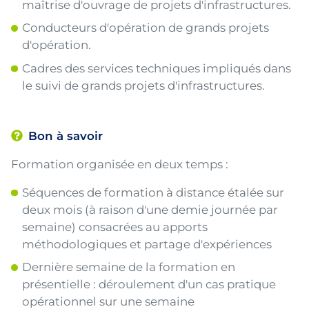
maîtrise d'ouvrage de projets d'infrastructures.
Conducteurs d'opération de grands projets
d'opération.
Cadres des services techniques impliqués dans
le suivi de grands projets d'infrastructures.
Bon à savoir
Formation organisée en deux temps :
Séquences de formation à distance étalée sur
deux mois (à raison d'une demie journée par
semaine) consacrées au apports
méthodologiques et partage d'expériences
Dernière semaine de la formation en
présentielle : déroulement d'un cas pratique
opérationnel sur une semaine