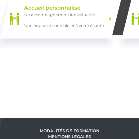
Accueil personnalisé
Un accompagnement individualisé
Une équipe disponible et à votre écoute
MODALITÉS DE FORMATION
MENTIONS LÉGALES