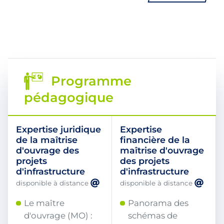
Programme
pédagogique
Expertise juridique
Expertise
de la maîtrise
financière de la
d'ouvrage des
maîtrise d'ouvrage
projets
des projets
d'infrastructure
d'infrastructure
disponible à distance
disponible à distance
Le maître
Panorama des
d'ouvrage (MO) :
schémas de