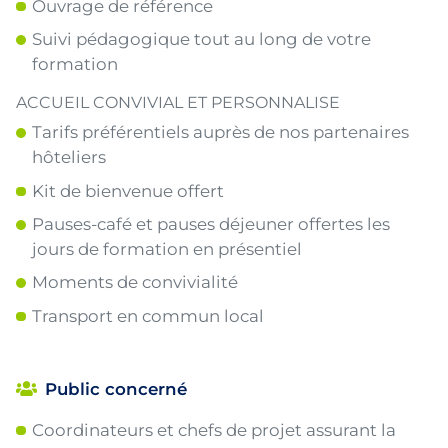
Ouvrage de référence
Suivi pédagogique tout au long de votre
formation
ACCUEIL CONVIVIAL ET PERSONNALISE
Tarifs préférentiels auprès de nos partenaires
hôteliers
Kit de bienvenue offert
Pauses-café et pauses déjeuner offertes les
jours de formation en présentiel
Moments de convivialité
Transport en commun local
Public concerné
Coordinateurs et chefs de projet assurant la