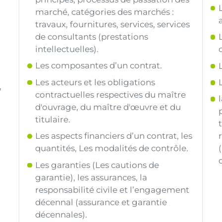
marché, catégories des marchés :
travaux, fournitures, services, services
de consultants (prestations
intellectuelles).
Les composantes d’un contrat.
Les acteurs et les obligations
,
contractuelles respectives du maître
d'ouvrage, du maître d'œuvre et du
titulaire.
Les aspects financiers d’un contrat, les
quantités, Les modalités de contrôle.
Les garanties (Les cautions de
garantie), les assurances, la
responsabilité civile et l’engagement
décennal (assurance et garantie
décennales).