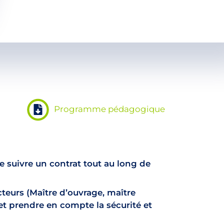
Programme pédagogique
e suivre un contrat tout au long de
acteurs (Maître d’ouvrage, maître
 et prendre en compte la sécurité et