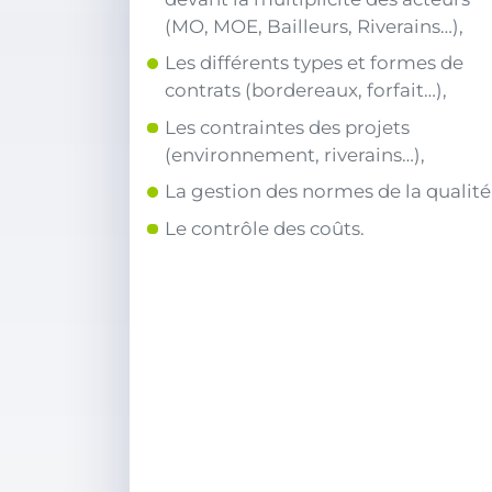
(MO, MOE, Bailleurs, Riverains…),
Les différents types et formes de
contrats (bordereaux, forfait…),
Les contraintes des projets
(environnement, riverains…),
La gestion des normes de la qualité
Le contrôle des coûts.