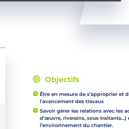
Objectifs
Être en mesure de s’approprier et d
l'avancement des travaux
Savoir gérer les relations avec les 
d’œuvre, riverains, sous-traitants…)
l’environnement du chantier.