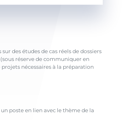
 sur des études de cas réels de dossiers
s (sous réserve de communiquer en
rojets nécessaires à la préparation
un poste en lien avec le thème de la