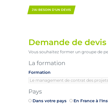
J'AI BESOIN D'UN DEVIS
Demande de devis
Vous souhaitez former un groupe de p
La formation
Formation
Pays
Dans votre pays
En France à l'In