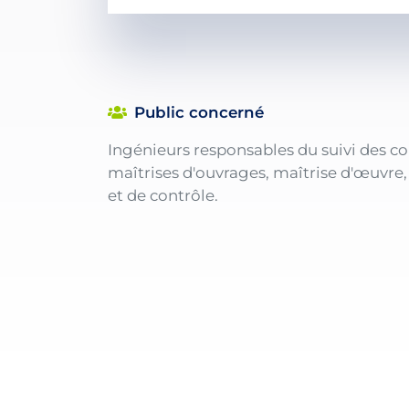
Public concerné
Ingénieurs responsables du suivi des co
maîtrises d'ouvrages, maîtrise d'œuvre
et de contrôle.