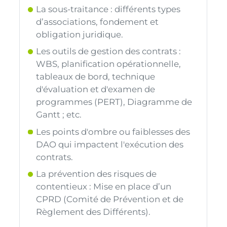
La sous-traitance : différents types
d’associations, fondement et
obligation juridique.
Les outils de gestion des contrats :
WBS, planification opérationnelle,
tableaux de bord, technique
d'évaluation et d'examen de
programmes (PERT), Diagramme de
Gantt ; etc.
Les points d'ombre ou faiblesses des
DAO qui impactent l'exécution des
contrats.
La prévention des risques de
contentieux : Mise en place d’un
CPRD (Comité de Prévention et de
Règlement des Différents).