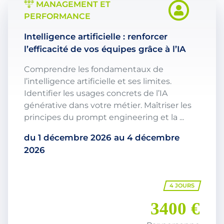
MANAGEMENT ET
PERFORMANCE
Intelligence artificielle : renforcer
l’efficacité de vos équipes grâce à l’IA
Comprendre les fondamentaux de
l’intelligence artificielle et ses limites.
Identifier les usages concrets de l’IA
générative dans votre métier. Maîtriser les
principes du prompt engineering et la ...
du
1 décembre 2026
au
4 décembre
2026
4 JOURS
3400 €