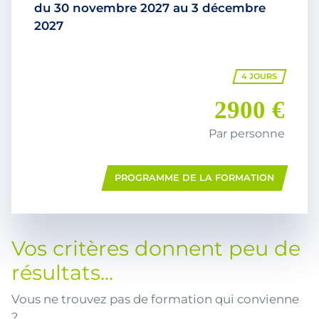
du
30 novembre 2027
au
3 décembre
2027
4 JOURS
2900 €
Par personne
PROGRAMME DE LA FORMATION
Vos critères donnent peu de
résultats...
Vous ne trouvez pas de formation qui convienne
?