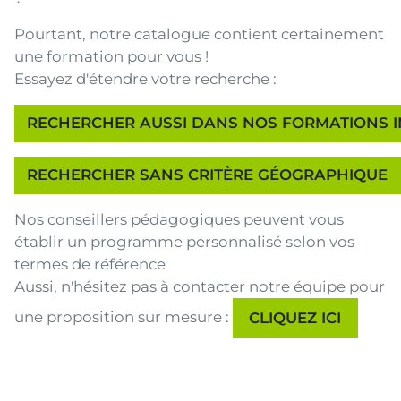
Pourtant, notre catalogue contient certainement
une formation pour vous !
Essayez d'étendre votre recherche :
Nos conseillers pédagogiques peuvent vous
établir un programme personnalisé selon vos
termes de référence
Aussi, n'hésitez pas à contacter notre équipe pour
une proposition sur mesure :
CLIQUEZ ICI