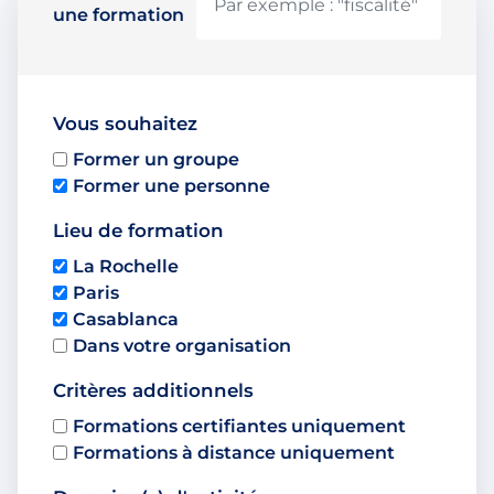
une formation
Vous souhaitez
Former un groupe
Former une personne
Lieu de formation
La Rochelle
Paris
Casablanca
Dans votre organisation
Critères additionnels
Formations certifiantes uniquement
Formations à distance uniquement