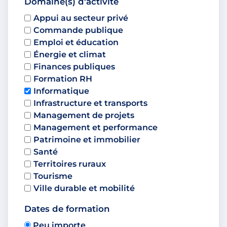
Domaine(s) d'activité
Appui au secteur privé
Commande publique
Emploi et éducation
Énergie et climat
Finances publiques
Formation RH
Informatique
Infrastructure et transports
Management de projets
Management et performance
Patrimoine et immobilier
Santé
Territoires ruraux
Tourisme
Ville durable et mobilité
Dates de formation
Peu importe