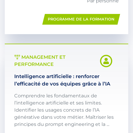
Par personne
PROGRAMME DE LA FORMATION
MANAGEMENT ET
PERFORMANCE
Intelligence artificielle : renforcer
l’efficacité de vos équipes grâce à l’IA
Comprendre les fondamentaux de
l’intelligence artificielle et ses limites.
Identifier les usages concrets de l’IA
générative dans votre métier. Maîtriser les
principes du prompt engineering et la ...