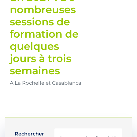
nombreuses
sessions de
formation de
quelques
jours à trois
semaines
A La Rochelle et Casablanca
Rechercher