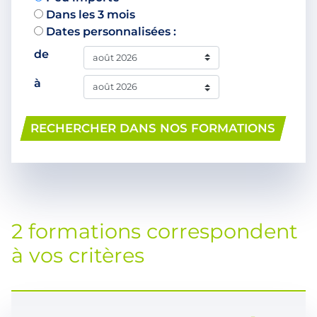
Dans les 3 mois
Dates personnalisées :
de
à
RECHERCHER DANS NOS FORMATIONS
2 formations correspondent
à vos critères