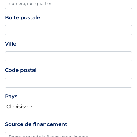
professionnelle
Boite postale
Ville
Code postal
Pays
Source de financement