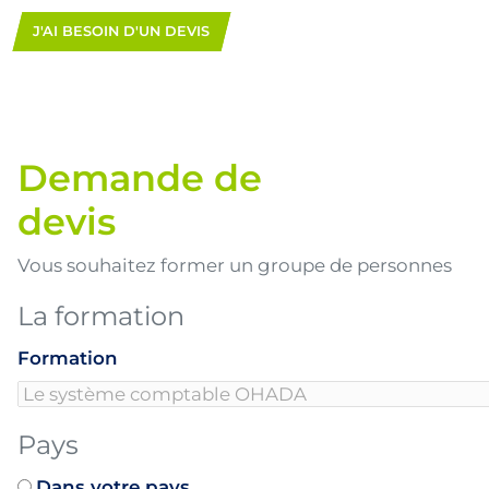
J'AI BESOIN D'UN DEVIS
Demande de
devis
Vous souhaitez former un groupe de personnes
La formation
Formation
Pays
Dans votre pays