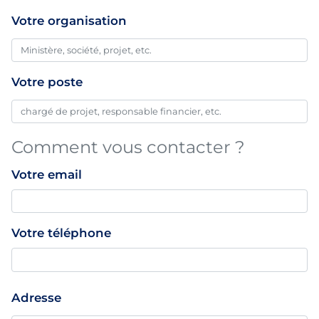
Votre organisation
Votre poste
Comment vous contacter ?
Votre email
Votre téléphone
Adresse
Adresse