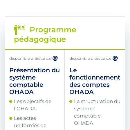
Programme
pédagogique
disponible à distance
disponible à distance
Présentation du
Le
système
fonctionnement
comptable
des comptes
OHADA
OHADA
Les objectifs de
La structuration du
l’OHADA.
système
comptable
Les actes
OHADA.
uniformes de