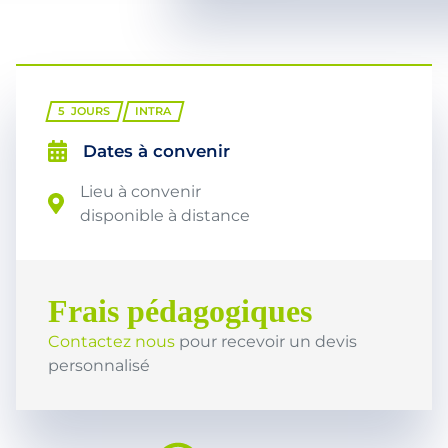
5
JOURS
INTRA
Dates à convenir
Lieu à convenir
disponible à distance
Frais pédagogiques
Contactez nous
pour recevoir un devis
personnalisé