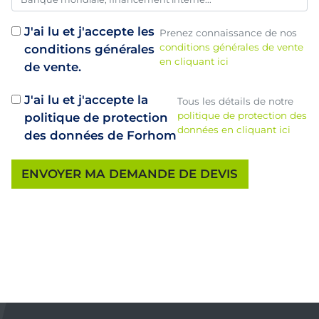
J'ai lu et j'accepte les
Prenez connaissance de nos
conditions générales de vente
conditions générales
en cliquant ici
de vente.
J'ai lu et j'accepte la
Tous les détails de notre
politique de protection des
politique de protection
données en cliquant ici
des données de Forhom