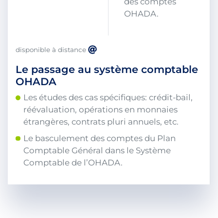
des comptes
OHADA.
disponible à distance
Le passage au système comptable
OHADA
Les études des cas spécifiques: crédit-bail,
réévaluation, opérations en monnaies
étrangères, contrats pluri annuels, etc.
Le basculement des comptes du Plan
Comptable Général dans le Système
Comptable de l’OHADA.