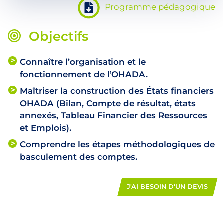
Programme pédagogique
Objectifs
Connaître l’organisation et le
fonctionnement de l’OHADA.
Maîtriser la construction des États financiers
OHADA (Bilan, Compte de résultat, états
annexés, Tableau Financier des Ressources
et Emplois).
Comprendre les étapes méthodologiques de
basculement des comptes.
J'AI BESOIN D'UN DEVIS