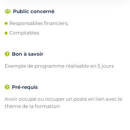
Public concerné
Responsables financiers;
Comptables
Bon à savoir
Exemple de programme réalisable en 5 jours
Pré-requis
Avoir occupé ou occuper un poste en lien avec le
thème de la formation