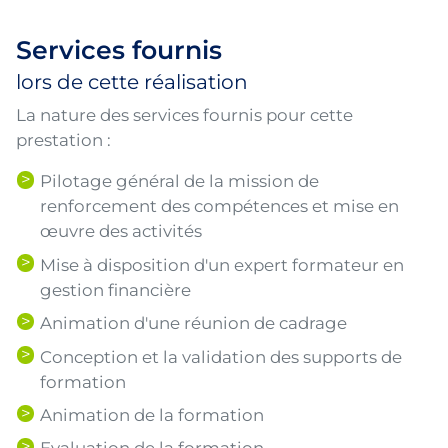
Services fournis
lors de cette réalisation
La nature des services fournis pour cette
prestation :
Pilotage général de la mission de
renforcement des compétences et mise en
œuvre des activités
Mise à disposition d'un expert formateur en
gestion financière
Animation d'une réunion de cadrage
Conception et la validation des supports de
formation
Animation de la formation