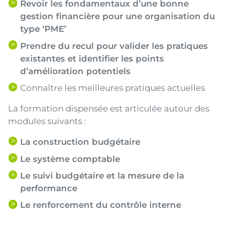
Revoir les fondamentaux d’une bonne
gestion financière pour une organisation du
type ‘PME’
Prendre du recul pour valider les pratiques
existantes et identifier les points
d’amélioration potentiels
Connaître les meilleures pratiques actuelles
La formation dispensée est articulée autour des
modules suivants :
La construction budgétaire
Le système comptable
Le suivi budgétaire et la mesure de la
performance
Le renforcement du contrôle interne