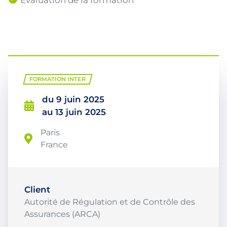
Evaluation de la formation
FORMATION INTER
du 9 juin 2025
au 13 juin 2025
Paris
France
Client
Autorité de Régulation et de Contrôle des
Assurances (ARCA)