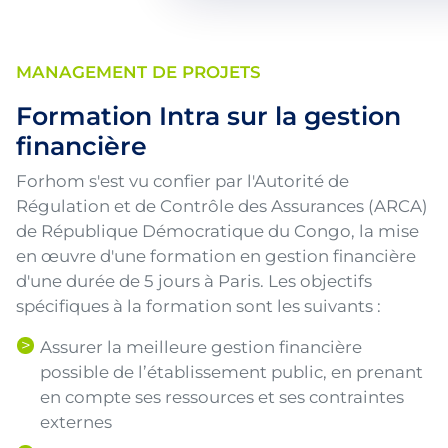
MANAGEMENT DE PROJETS
Formation Intra sur la gestion
financière
Forhom s'est vu confier par l'Autorité de
Régulation et de Contrôle des Assurances (ARCA)
de République Démocratique du Congo, la mise
en œuvre d'une formation en gestion financière
d'une durée de 5 jours à Paris. Les objectifs
spécifiques à la formation sont les suivants :
Assurer la meilleure gestion financière
possible de l’établissement public, en prenant
en compte ses ressources et ses contraintes
externes